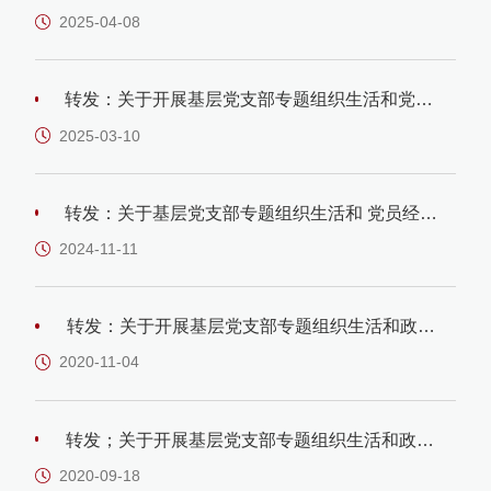
2025-04-08
转发：关于开展基层党支部专题组织生活和党员
经常性教育学习内容安排的通知（2025年2月-3
月）
2025-03-10
转发：关于基层党支部专题组织生活和 党员经常
性教育学习内容安排的通知 （2024年11-12月）
2024-11-11
转发：关于开展基层党支部专题组织生活和政治
学习的通知
2020-11-04
转发；关于开展基层党支部专题组织生活和政治
学习的通知（2020年9月-10月）
2020-09-18