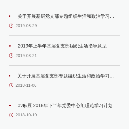
关于开展基层党支部专题组织生活和政治学习要
求(5月-7月)
2019-05-29
2019年上半年基层党支部组织生活指导意见
2019-03-21
关于开展基层党支部专题组织生活和政治学习的
通知（2018年11月-12月）
2018-11-06
av麻豆 2018年下半年党委中心组理论学习计划
2018-10-19