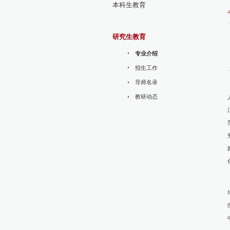
本科生教育
研究生教育
专业介绍
招生工作
导师名录
教研动态