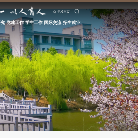
学校主页
研究
党建工作
学生工作
国际交流
招生就业