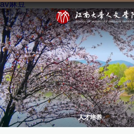
av麻豆
人才培养